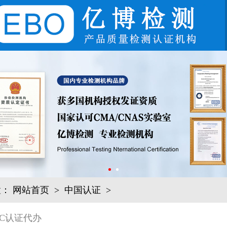
置：
网站首页
>
中国认证
>
C认证代办