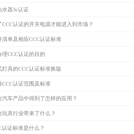
水器3c认证
了CCC认证的开关电源才能进入到市场？
件清单及相应CCC认证标准
办理CCC认证的目的
式灯具的CCC认证标准换版
器CCC认证范围及标准
证在汽车产品中得到了怎样的应用？
证给玩具行业带来了什么？
CC认证标准是什么？