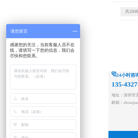
共260
请您留言
感谢您的关注，当前客服人员不在
线，请填写一下您的信息，我们会
尽快和您联系。
24小时咨
135-4327
地址：深圳市宝
邮箱：zhouqian