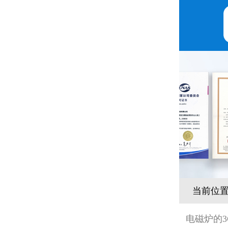
当前位
电磁炉的3