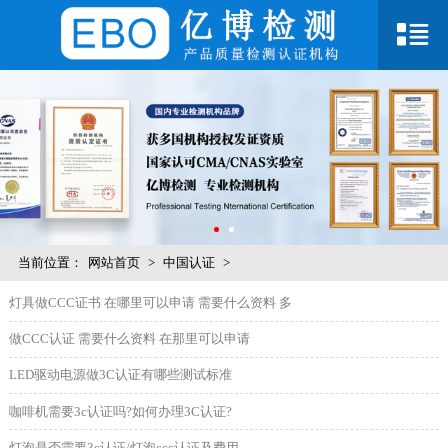
当前位置：
网站首页
>
中国认证
>
灯具做CCC证书 在哪里可以申请 需要什么资料 多
做CCC认证 需要什么资料 在那里可以申请
LED驱动电源做3C认证有哪些测试标准
咖啡机需要3c认证吗?如何办理3C认证?
灯泡是否需要3c认证/灯泡ccc认证及费用